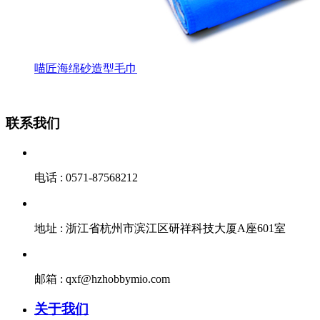
喵匠海绵砂造型毛巾
联系我们
电话 : 0571-87568212
地址 : 浙江省杭州市滨江区研祥科技大厦A座601室
邮箱 : qxf@hzhobbymio.com
关于我们