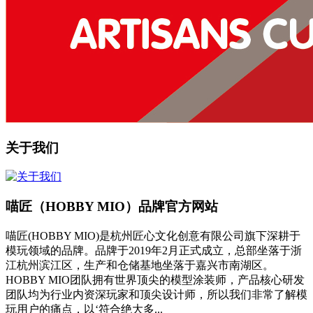
关于我们
喵匠（HOBBY MIO）品牌官方网站
喵匠(HOBBY MIO)是杭州匠心文化创意有限公司旗下深耕于
模玩领域的品牌。品牌于2019年2月正式成立，总部坐落于浙
江杭州滨江区，生产和仓储基地坐落于嘉兴市南湖区。
HOBBY MIO团队拥有世界顶尖的模型涂装师，产品核心研发
团队均为行业内资深玩家和顶尖设计师，所以我们非常了解模
玩用户的痛点，以‘符合绝大多...