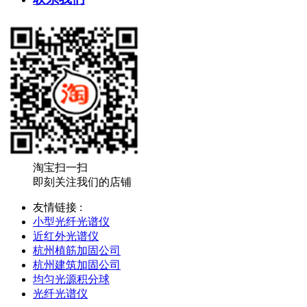
淘宝扫一扫
即刻关注我们的店铺
友情链接 :
小型光纤光谱仪
近红外光谱仪
杭州植筋加固公司
杭州建筑加固公司
均匀光源积分球
光纤光谱仪