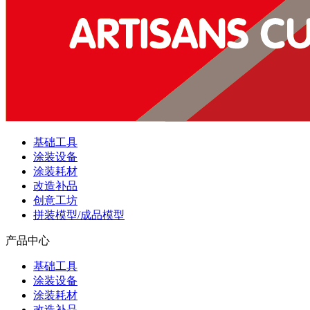
基础工具
涂装设备
涂装耗材
改造补品
创意工坊
拼装模型/成品模型
产品中心
基础工具
涂装设备
涂装耗材
改造补品