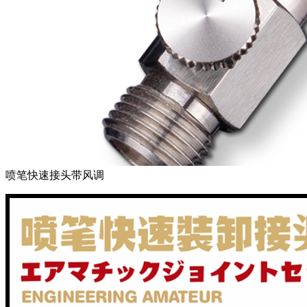
喷笔快速接头带风调