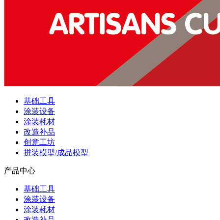
基础工具
涂装设备
涂装耗材
改造补品
创意工坊
拼装模型/成品模型
产品中心
基础工具
涂装设备
涂装耗材
改造补品