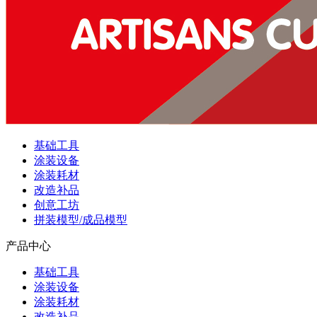
基础工具
涂装设备
涂装耗材
改造补品
创意工坊
拼装模型/成品模型
产品中心
基础工具
涂装设备
涂装耗材
改造补品