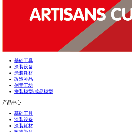
基础工具
涂装设备
涂装耗材
改造补品
创意工坊
拼装模型/成品模型
产品中心
基础工具
涂装设备
涂装耗材
改造补品