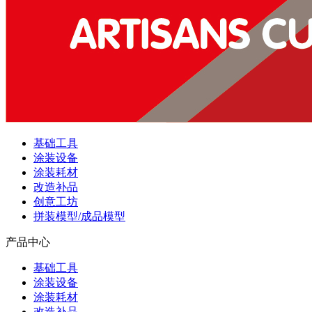
基础工具
涂装设备
涂装耗材
改造补品
创意工坊
拼装模型/成品模型
产品中心
基础工具
涂装设备
涂装耗材
改造补品