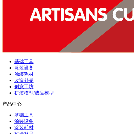
基础工具
涂装设备
涂装耗材
改造补品
创意工坊
拼装模型/成品模型
产品中心
基础工具
涂装设备
涂装耗材
改造补品