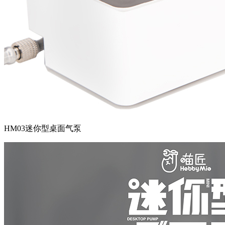
HM03迷你型桌面气泵