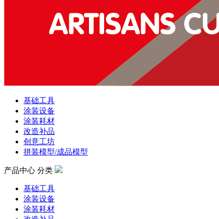
基础工具
涂装设备
涂装耗材
改造补品
创意工坊
拼装模型/成品模型
产品中心
分类
基础工具
涂装设备
涂装耗材