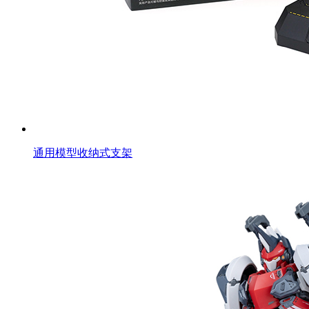
通用模型收纳式支架