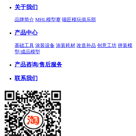
关于我们
品牌简介
MHL模型赛
喵匠模玩俱乐部
产品中心
基础工具
涂装设备
涂装耗材
改造补品
创意工坊
拼装模
型/成品模型
产品咨询/售后服务
联系我们